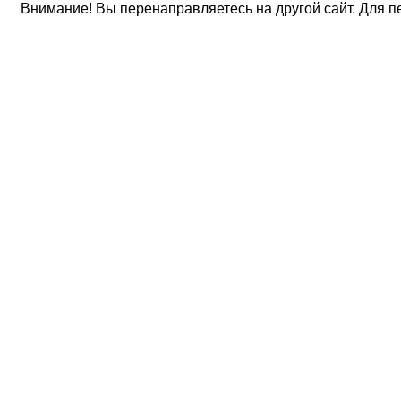
Внимание! Вы перенаправляетесь на другой сайт. Для п