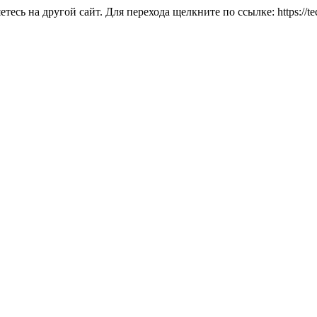
тесь на другой сайт. Для перехода щелкните по ссылке:
https://