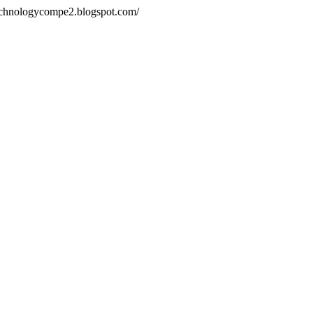
technologycompe2.blogspot.com/