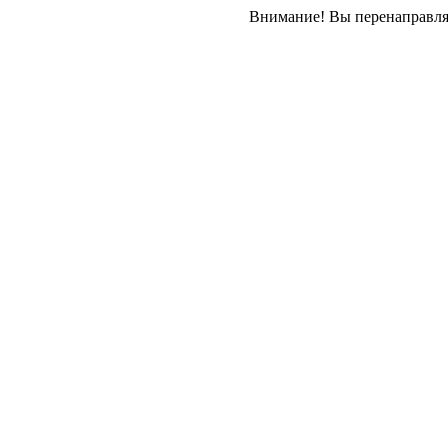
Внимание! Вы перенаправляе