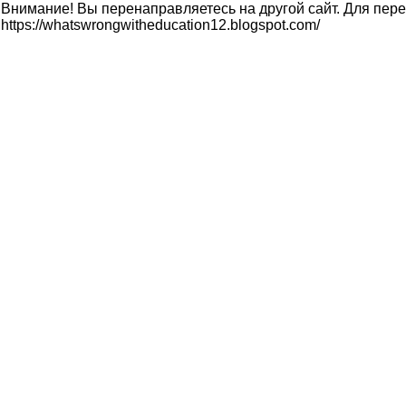
Внимание! Вы перенаправляетесь на другой сайт. Для пере
https://whatswrongwitheducation12.blogspot.com/