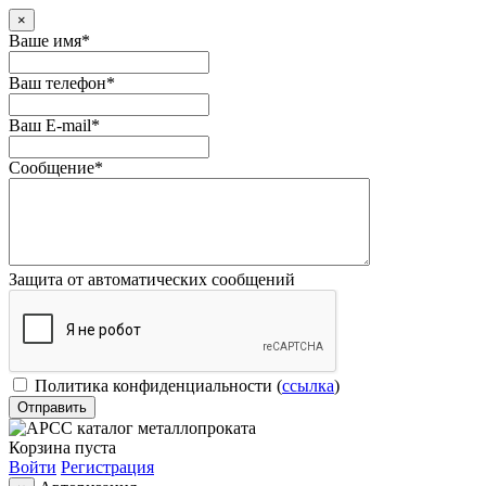
×
Ваше имя
*
Ваш телефон
*
Ваш E-mail
*
Сообщение
*
Защита от автоматических сообщений
Политика конфиденциальности
(
ссылка
)
Корзина пуста
Войти
Регистрация