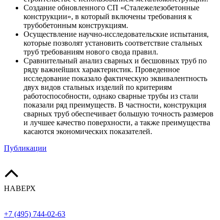
Создание обновленного СП «Сталежелезобетонные
конструкции», в который включены требования к
трубобетонным конструкциям.
Осуществление научно-исследовательские испытания,
которые позволят установить соответствие стальных
труб требованиям нового свода правил.
Сравнительный анализ сварных и бесшовных труб по
ряду важнейших характеристик. Проведенное
исследование показало фактическую эквивалентность
двух видов стальных изделий по критериям
работоспособности, однако сварные трубы из стали
показали ряд преимуществ. В частности, конструкция
сварных труб обеспечивает большую точность размеров
и лучшее качество поверхности, а также преимущества
касаются экономических показателей.
Публикации
НАВЕРХ
+7 (495) 744-02-63