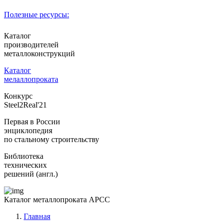
Полезные ресурсы:
Каталог
производителей
металлоконструкций
Каталог
мелаллопроката
Конкурс
Steel2Real'21
Первая в России
энциклопедия
по стальному строительству
Библиотека
технических
решений (англ.)
Каталог металлопроката АРСС
Главная