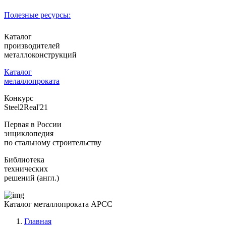
Полезные ресурсы:
Каталог
производителей
металлоконструкций
Каталог
мелаллопроката
Конкурс
Steel2Real'21
Первая в России
энциклопедия
по стальному строительству
Библиотека
технических
решений (англ.)
Каталог металлопроката АРСС
Главная