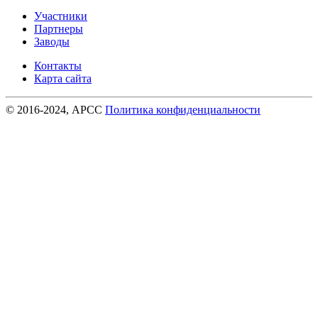
Участники
Партнеры
Заводы
Контакты
Карта сайта
© 2016-
2024
, АРСС
Политика конфиденциальности