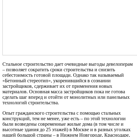
Стальное строительство дает очевидные выгоды девелоперам
– позволяет сократить сроки строительства и снизить
себестоимость готовой площади. Однако так называемый
«Бетонный стереотип», укоренившийся в сознании
застройщиков, сдерживает их от применения новых
материалов. Основная масса застройщиков пока не готова
сделать шаг вперед и отойти от монолитных или панельных
технологий строительства.
Опыт гражданского строительства с помощью стальных
конструкций, тем не менее, уже есть – по этой технологии
были возведены современные жилые дома (в том числе и
высотные здания до 25 этажей) в Москве и в разных уголках
нашей большой страны – в Нижнем Новгороде, Краснодаре,