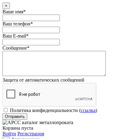
×
Ваше имя
*
Ваш телефон
*
Ваш E-mail
*
Сообщение
*
Защита от автоматических сообщений
Политика конфиденциальности
(
ссылка
)
Корзина пуста
Войти
Регистрация