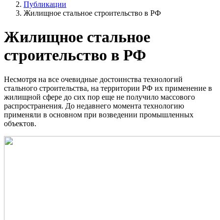
Публикации
Жилищное стальное строительство в РФ
Жилищное стальное
строительство в РФ
Несмотря на все очевидные достоинства технологий
стального строительства, на территории РФ их применение в
жилищной сфере до сих пор еще не получило массового
распространения. До недавнего момента технологию
применяли в основном при возведении промышленных
объектов.