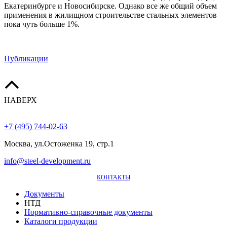
Екатеринбурге и Новосибирске. Однако все же общий объем
применения в жилищном строительстве стальных элементов
пока чуть больше 1%.
Публикации
НАВЕРХ
+7 (495) 744-02-63
Москва, ул.Остоженка 19, стр.1
info@steel-development.ru
КОНТАКТЫ
Документы
НТД
Нормативно-справочные документы
Каталоги продукции