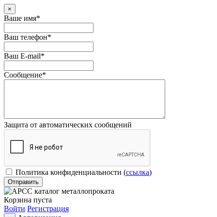
×
Ваше имя
*
Ваш телефон
*
Ваш E-mail
*
Сообщение
*
Защита от автоматических сообщений
Политика конфиденциальности
(
ссылка
)
Корзина пуста
Войти
Регистрация