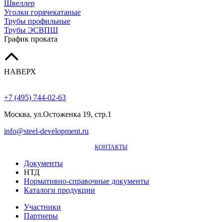
Швеллер
Уголки горячекатаные
Трубы профильные
Трубы ЭСВПШ
График проката
НАВЕРХ
+7 (495) 744-02-63
Москва, ул.Остоженка 19, стр.1
info@steel-development.ru
КОНТАКТЫ
Документы
НТД
Нормативно-справочные документы
Каталоги продукции
Участники
Партнеры