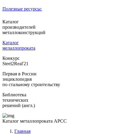
Полезные ресурсы:
Каталог
производителей
металлоконструкций
Каталог
мелаллопроката
Конкурс
Steel2Real'21
Первая в России
энциклопедия
по стальному строительству
Библиотека
технических
решений (англ.)
Каталог металлопроката АРСС
Главная