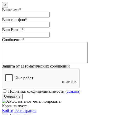
×
Ваше имя
*
Ваш телефон
*
Ваш E-mail
*
Сообщение
*
Защита от автоматических сообщений
Политика конфиденциальности
(
ссылка
)
Корзина пуста
Войти
Регистрация