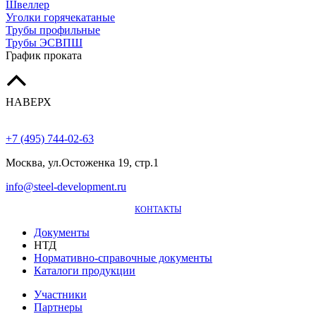
Швеллер
Уголки горячекатаные
Трубы профильные
Трубы ЭСВПШ
График проката
НАВЕРХ
+7 (495) 744-02-63
Москва, ул.Остоженка 19, стр.1
info@steel-development.ru
КОНТАКТЫ
Документы
НТД
Нормативно-справочные документы
Каталоги продукции
Участники
Партнеры