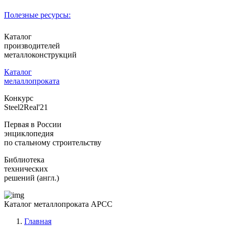
Полезные ресурсы:
Каталог
производителей
металлоконструкций
Каталог
мелаллопроката
Конкурс
Steel2Real'21
Первая в России
энциклопедия
по стальному строительству
Библиотека
технических
решений (англ.)
Каталог металлопроката АРСС
Главная