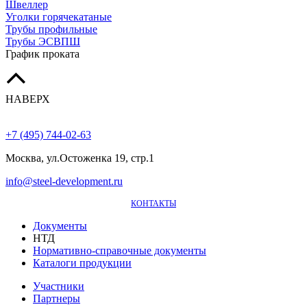
Швеллер
Уголки горячекатаные
Трубы профильные
Трубы ЭСВПШ
График проката
НАВЕРХ
+7 (495) 744-02-63
Москва, ул.Остоженка 19, стр.1
info@steel-development.ru
КОНТАКТЫ
Документы
НТД
Нормативно-справочные документы
Каталоги продукции
Участники
Партнеры