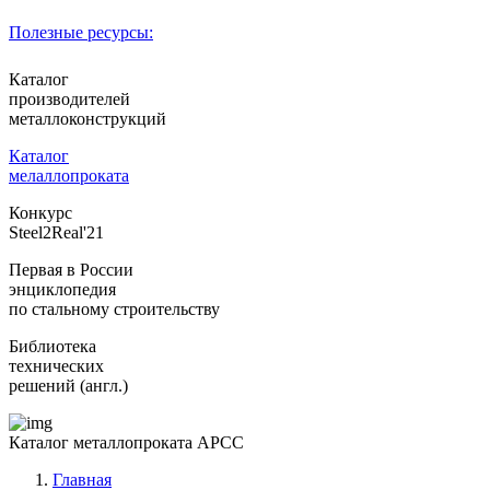
Полезные ресурсы:
Каталог
производителей
металлоконструкций
Каталог
мелаллопроката
Конкурс
Steel2Real'21
Первая в России
энциклопедия
по стальному строительству
Библиотека
технических
решений (англ.)
Каталог металлопроката АРСС
Главная