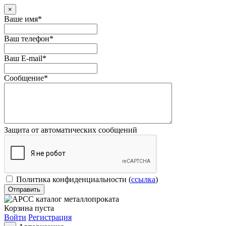
×
Ваше имя
*
Ваш телефон
*
Ваш E-mail
*
Сообщение
*
Защита от автоматических сообщений
Политика конфиденциальности
(
ссылка
)
Корзина пуста
Войти
Регистрация