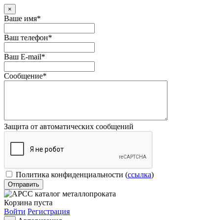
×
Ваше имя
*
Ваш телефон
*
Ваш E-mail
*
Сообщение
*
Защита от автоматических сообщений
Политика конфиденциальности
(
ссылка
)
Корзина пуста
Войти
Регистрация