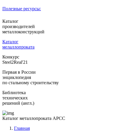
Полезные ресурсы:
Каталог
производителей
металлоконструкций
Каталог
мелаллопроката
Конкурс
Steel2Real'21
Первая в России
энциклопедия
по стальному строительству
Библиотека
технических
решений (англ.)
Каталог металлопроката АРСС
Главная