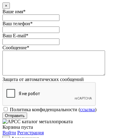
×
Ваше имя
*
Ваш телефон
*
Ваш E-mail
*
Сообщение
*
Защита от автоматических сообщений
Политика конфиденциальности
(
ссылка
)
Корзина пуста
Войти
Регистрация