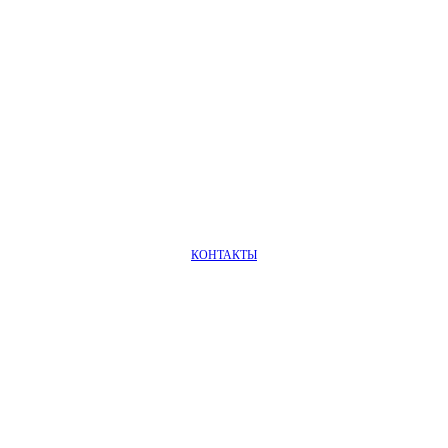
КОНТАКТЫ