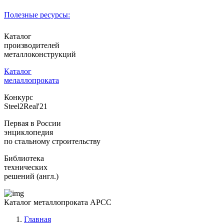
Полезные ресурсы:
Каталог
производителей
металлоконструкций
Каталог
мелаллопроката
Конкурс
Steel2Real'21
Первая в России
энциклопедия
по стальному строительству
Библиотека
технических
решений (англ.)
Каталог металлопроката АРСС
Главная