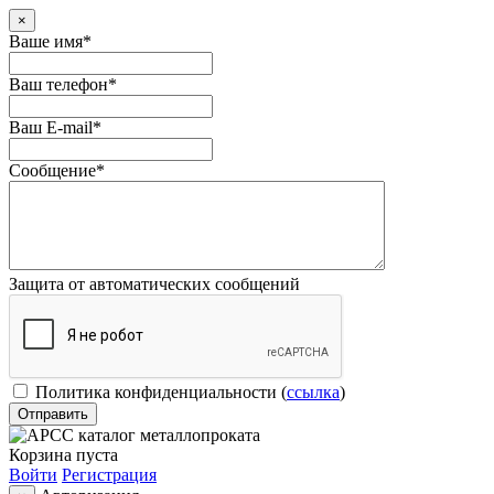
×
Ваше имя
*
Ваш телефон
*
Ваш E-mail
*
Сообщение
*
Защита от автоматических сообщений
Политика конфиденциальности
(
ссылка
)
Корзина пуста
Войти
Регистрация