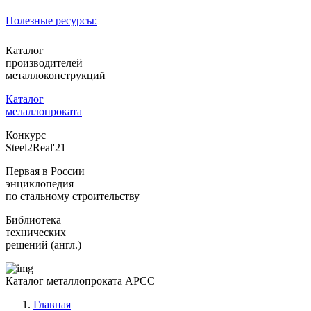
Полезные ресурсы:
Каталог
производителей
металлоконструкций
Каталог
мелаллопроката
Конкурс
Steel2Real'21
Первая в России
энциклопедия
по стальному строительству
Библиотека
технических
решений (англ.)
Каталог металлопроката АРСС
Главная