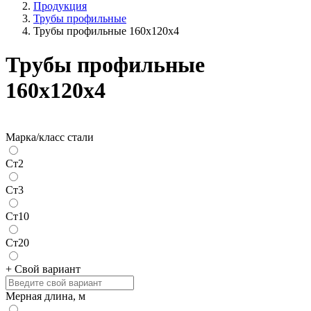
Продукция
Трубы профильные
Трубы профильные 160х120х4
Трубы профильные
160х120х4
Марка/класс стали
Ст2
Ст3
Ст10
Ст20
+ Свой вариант
Мерная длина, м