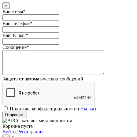
×
Ваше имя
*
Ваш телефон
*
Ваш E-mail
*
Сообщение
*
Защита от автоматических сообщений
Политика конфиденциальности
(
ссылка
)
Корзина пуста
Войти
Регистрация