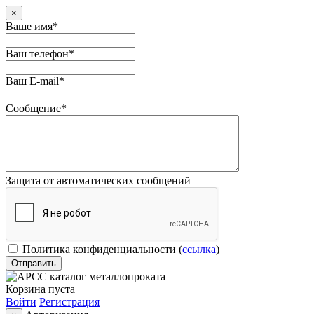
×
Ваше имя
*
Ваш телефон
*
Ваш E-mail
*
Сообщение
*
Защита от автоматических сообщений
Политика конфиденциальности
(
ссылка
)
Корзина пуста
Войти
Регистрация