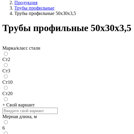
Продукция
Трубы профильные
Трубы профильные 50х30х3,5
Трубы профильные 50х30х3,5
Марка/класс стали
Ст2
Ст3
Ст10
Ст20
+ Свой вариант
Мерная длина, м
6