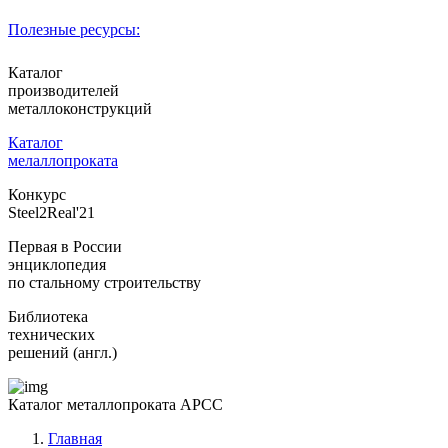
Полезные ресурсы:
Каталог
производителей
металлоконструкций
Каталог
мелаллопроката
Конкурс
Steel2Real'21
Первая в России
энциклопедия
по стальному строительству
Библиотека
технических
решений (англ.)
Каталог металлопроката АРСС
Главная