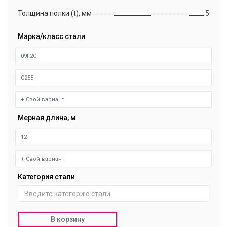
Толщина полки (t), мм
5
Марка/класс стали
09Г2С
С255
+ Свой вариант
Мерная длина, м
12
+ Свой вариант
Категория стали
В корзину