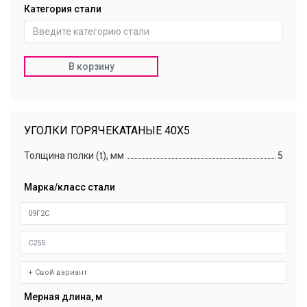
Категория стали
В корзину
УГОЛКИ ГОРЯЧЕКАТАНЫЕ 40Х5
Толщина полки (t), мм
5
Марка/класс стали
09Г2С
С255
+ Свой вариант
Мерная длина, м