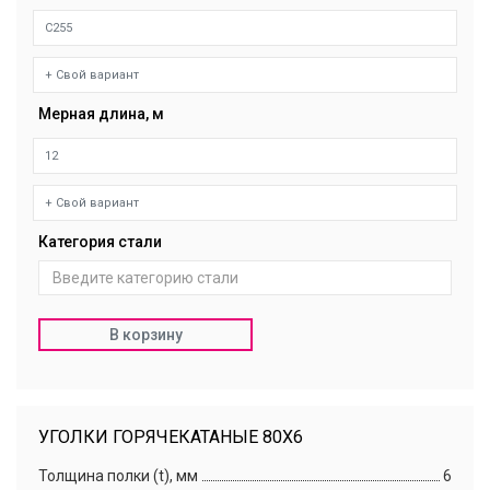
С255
+ Свой вариант
Мерная длина, м
12
+ Свой вариант
Категория стали
В корзину
УГОЛКИ ГОРЯЧЕКАТАНЫЕ 80Х6
Толщина полки (t), мм
6