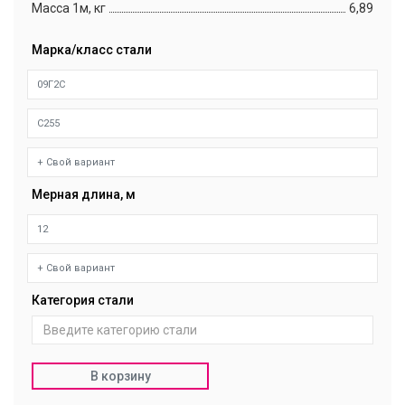
Масса 1м, кг
6,89
Марка/класс стали
09Г2С
С255
+ Свой вариант
Мерная длина, м
12
+ Свой вариант
Категория стали
В корзину