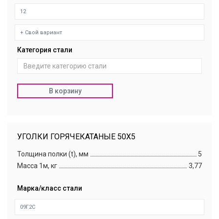
12
+ Свой вариант
Категория стали
В корзину
УГОЛКИ ГОРЯЧЕКАТАНЫЕ 50Х5
Толщина полки (t), мм
5
Масса 1м, кг
3,77
Марка/класс стали
09Г2С