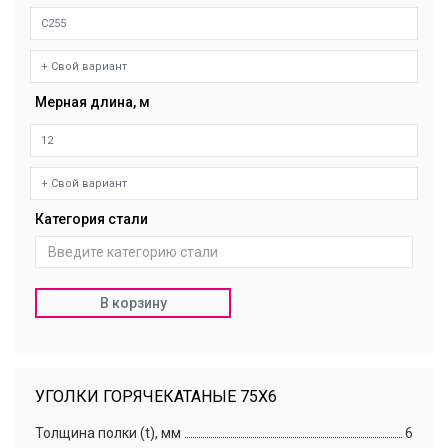
С255
+ Свой вариант
Мерная длина, м
12
+ Свой вариант
Категория стали
В корзину
УГОЛКИ ГОРЯЧЕКАТАНЫЕ 75Х6
Толщина полки (t), мм
6