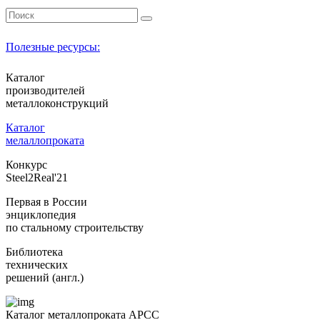
Полезные ресурсы:
Каталог
производителей
металлоконструкций
Каталог
мелаллопроката
Конкурс
Steel2Real'21
Первая в России
энциклопедия
по стальному строительству
Библиотека
технических
решений (англ.)
Каталог металлопроката АРСС