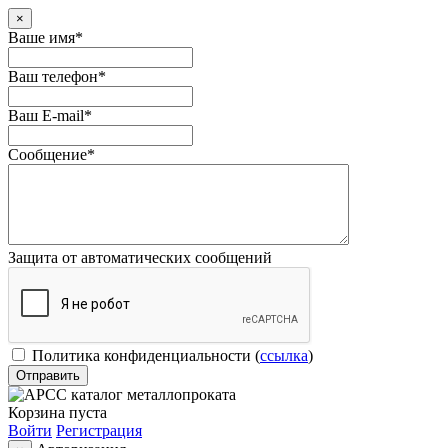
×
Ваше имя
*
Ваш телефон
*
Ваш E-mail
*
Сообщение
*
Защита от автоматических сообщений
Политика конфиденциальности
(
ссылка
)
Корзина пуста
Войти
Регистрация