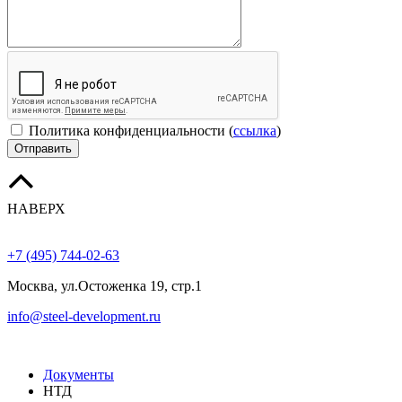
Политика конфиденциальности
(
ссылка
)
Отправить
НАВЕРХ
+7 (495) 744-02-63
Москва, ул.Остоженка 19, стр.1
info@steel-development.ru
Документы
НТД