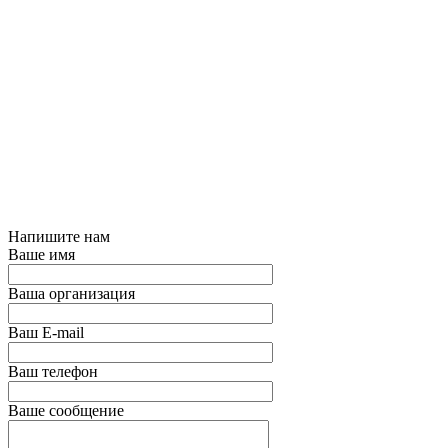
Напишите нам
Ваше имя
Ваша организация
Ваш E-mail
Ваш телефон
Ваше сообщение