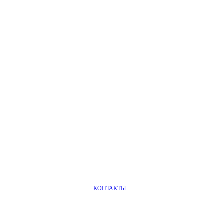
КОНТАКТЫ