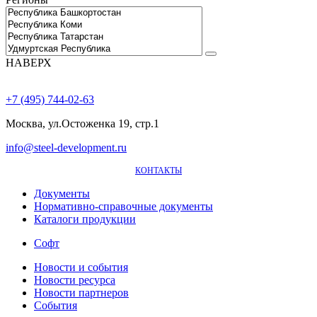
НАВЕРХ
+7 (495) 744-02-63
Москва, ул.Остоженка 19, стр.1
info@steel-development.ru
КОНТАКТЫ
Документы
Нормативно-справочные документы
Каталоги продукции
Софт
Новости и события
Новости ресурса
Новости партнеров
События